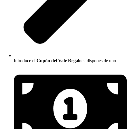
Introduce el
Cupón del Vale Regalo
si dispones de uno