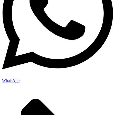
WhatsApp