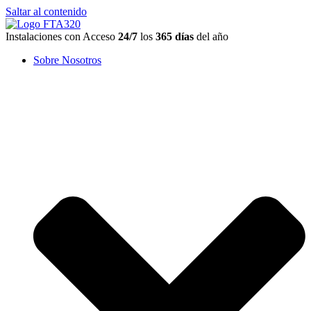
Saltar al contenido
Instalaciones con Acceso
24/7
los
365 días
del año
Sobre Nosotros