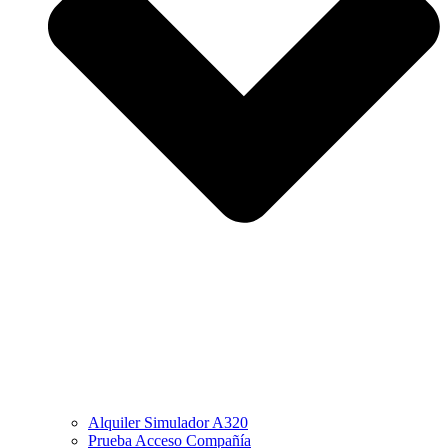
Alquiler Simulador A320
Prueba Acceso Compañía