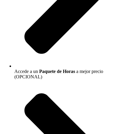
Accede a un
Paquete de Horas
a mejor precio
(OPCIONAL)