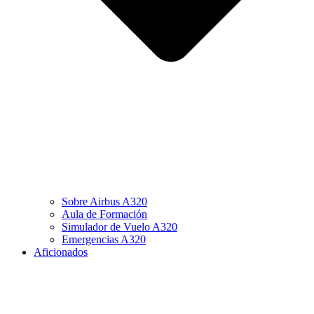
Sobre Airbus A320
Aula de Formación
Simulador de Vuelo A320
Emergencias A320
Aficionados