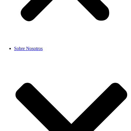
Sobre Nosotros