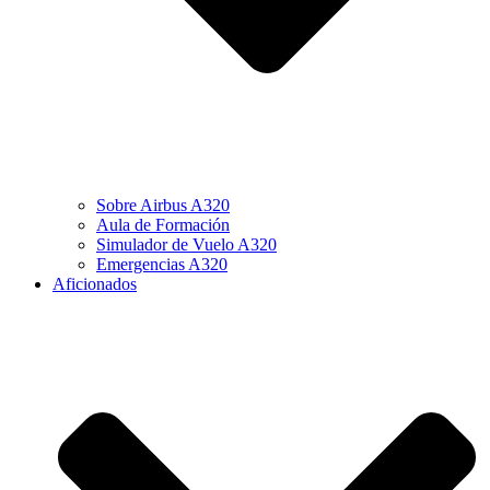
Sobre Airbus A320
Aula de Formación
Simulador de Vuelo A320
Emergencias A320
Aficionados