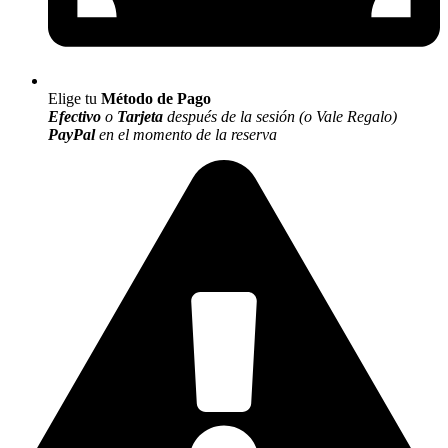
Elige tu
Método de Pago
Efectivo
o
Tarjeta
después de la sesión (o Vale Regalo)
PayPal
en el momento de la reserva