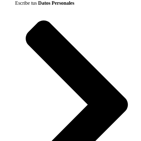
Escribe tus
Datos Personales