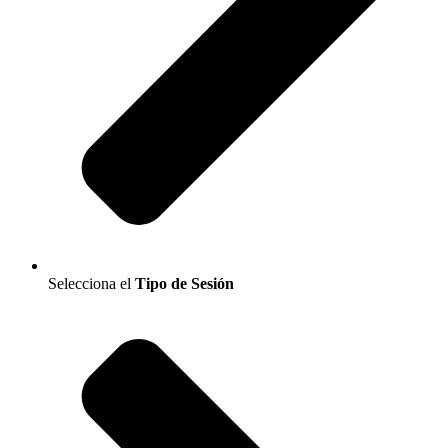
Selecciona el
Tipo de Sesión