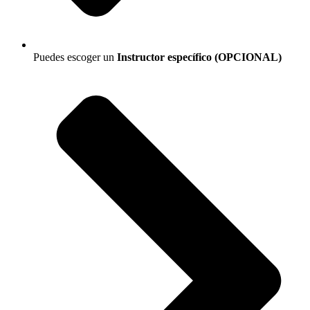
Puedes escoger un
Instructor específico (OPCIONAL)