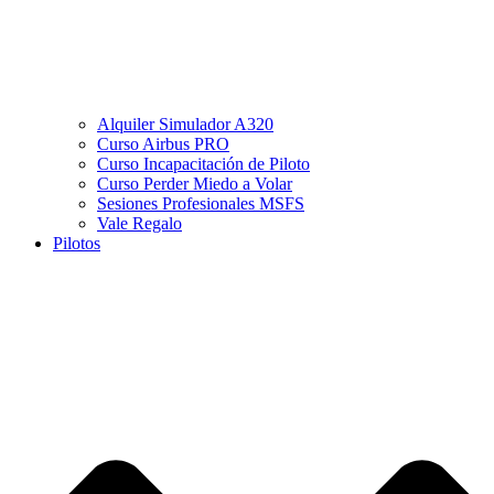
Alquiler Simulador A320
Curso Airbus PRO
Curso Incapacitación de Piloto
Curso Perder Miedo a Volar
Sesiones Profesionales MSFS
Vale Regalo
Pilotos