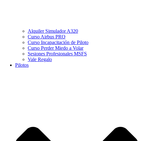
Alquiler Simulador A320
Curso Airbus PRO
Curso Incapacitación de Piloto
Curso Perder Miedo a Volar
Sesiones Profesionales MSFS
Vale Regalo
Pilotos