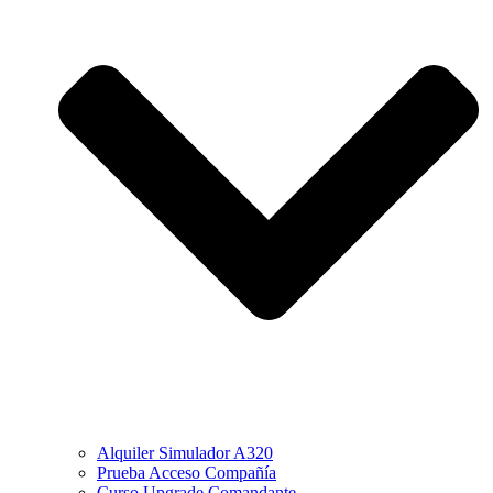
Alquiler Simulador A320
Prueba Acceso Compañía
Curso Upgrade Comandante