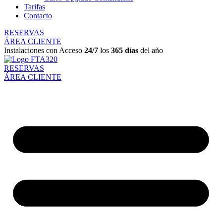
Tarifas
Contacto
RESERVAS
ÁREA CLIENTE
Instalaciones con Acceso
24/7
los
365 días
del año
RESERVAS
ÁREA CLIENTE