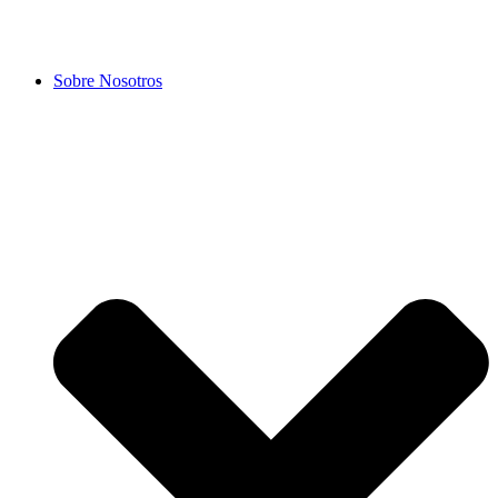
Sobre Nosotros