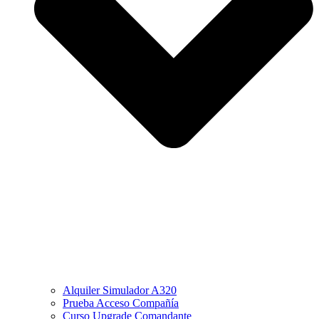
Alquiler Simulador A320
Prueba Acceso Compañía
Curso Upgrade Comandante