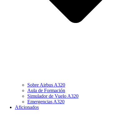
Sobre Airbus A320
Aula de Formación
Simulador de Vuelo A320
Emergencias A320
Aficionados