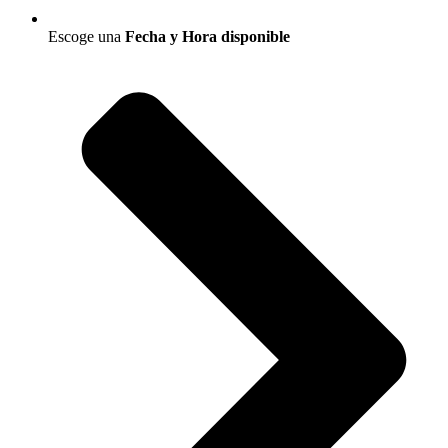
Escoge una
Fecha y Hora disponible