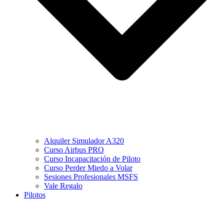
Alquiler Simulador A320
Curso Airbus PRO
Curso Incapacitación de Piloto
Curso Perder Miedo a Volar
Sesiones Profesionales MSFS
Vale Regalo
Pilotos